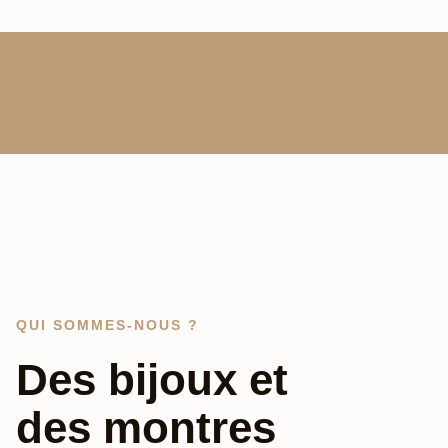
QUI SOMMES-NOUS ?
Des bijoux et
des montres