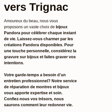
vers Trignac
Amoureux du beau, nous vous
proposons un vaste choix de
bijoux
Pandora pour célébrer chaque instant
de vie. Laissez-vous charmer par les
créations Pandora disponibles. Pour
une touche personnelle, considérez la
gravure sur bijoux et faites graver vos
intentions.
Votre garde-temps a besoin d’un
entretien professionnel? Notre service
de réparation de montres et bijoux
vous apporte expertise et soin.
Confiez-nous vos trésors, nous
saurons comment leur redonner vie.