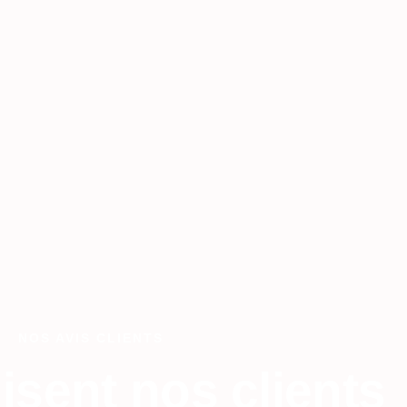
NOS AVIS CLIENTS
isent nos clients