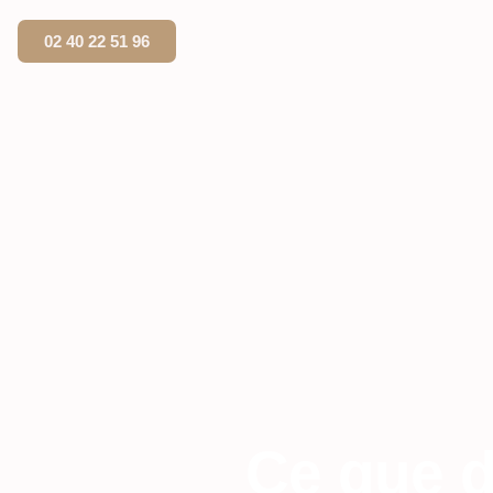
02 40 22 51 96
Ce que d