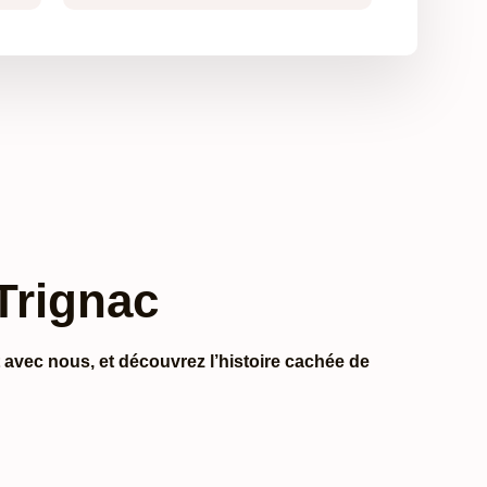
 Trignac
 avec nous, et découvrez l’histoire cachée de