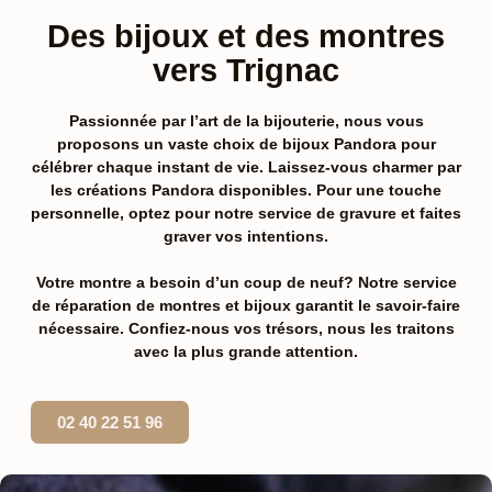
Des bijoux et des montres
vers Trignac
Passionnée par l’art de la bijouterie, nous vous
proposons un vaste choix de
bijoux Pandora pour
célébrer chaque instant de vie. Laissez-vous charmer par
les créations Pandora disponibles. Pour une touche
personnelle, optez pour notre service de gravure et faites
graver vos intentions.
Votre montre a besoin d’un coup de neuf? Notre service
de réparation de montres et bijoux garantit le savoir-faire
nécessaire. Confiez-nous vos trésors, nous les traitons
avec la plus grande attention.
02 40 22 51 96