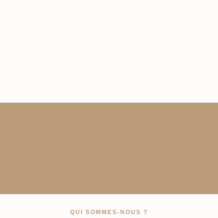
QUI SOMMES-NOUS ?