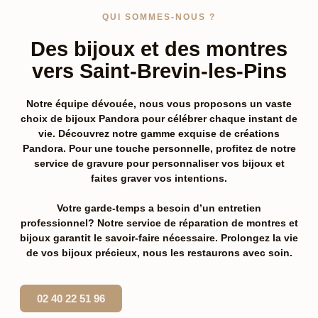
QUI SOMMES-NOUS ?
Des bijoux et des montres
vers Saint-Brevin-les-Pins
Notre équipe dévouée, nous vous proposons un vaste
choix de
bijoux Pandora pour célébrer chaque instant de
vie. Découvrez notre gamme exquise de créations
Pandora. Pour une touche personnelle, profitez de notre
service de gravure
pour personnaliser vos bijoux et
faites graver vos intentions.
Votre garde-temps a besoin d’un entretien
professionnel? Notre service de réparation de montres et
bijoux garantit le savoir-faire nécessaire. Prolongez la vie
de vos bijoux précieux, nous les restaurons avec soin.
02 40 22 51 96