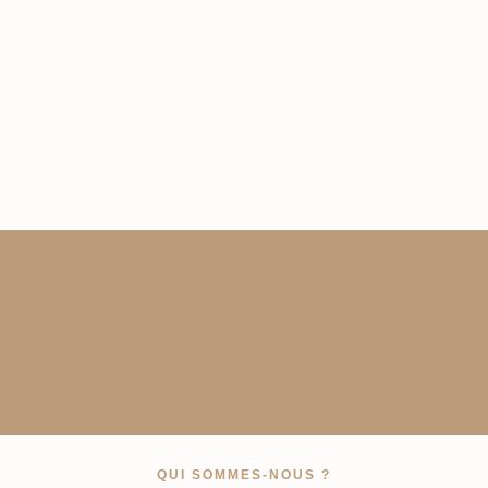
QUI SOMMES-NOUS ?