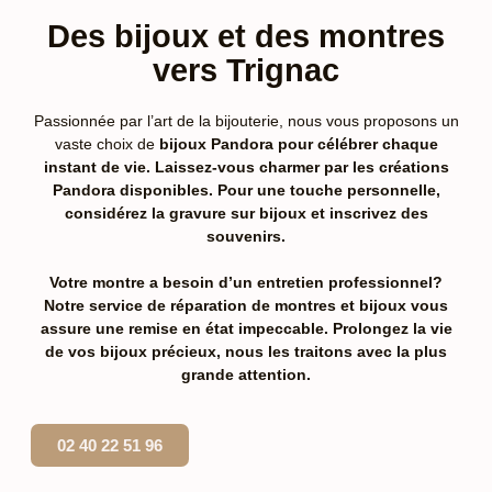
Des bijoux et des montres
vers Trignac
Passionnée par l’art de la bijouterie, nous vous proposons un
vaste choix de
bijoux Pandora pour célébrer chaque
instant de vie. Laissez-vous charmer par les créations
Pandora disponibles. Pour une touche personnelle,
considérez la gravure sur bijoux et inscrivez des
souvenirs.
Votre montre a besoin d’un entretien professionnel?
Notre service de réparation de montres et bijoux vous
assure une remise en état impeccable. Prolongez la vie
de vos bijoux précieux, nous les traitons avec la plus
grande attention.
02 40 22 51 96