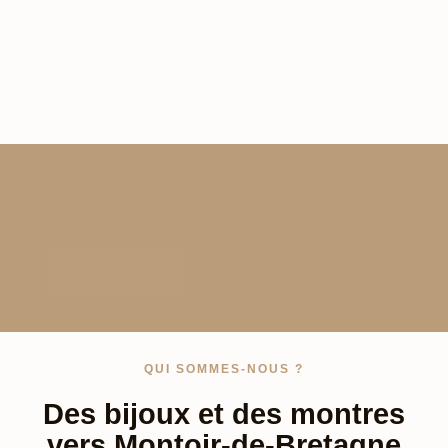
QUI SOMMES-NOUS ?
Des bijoux et des montres
vers Montoir-de-Bretagne