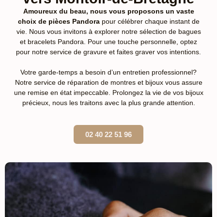
Amoureux du beau, nous vous proposons un vaste
choix de pièces Pandora
pour célébrer chaque instant de
vie. Nous vous invitons à explorer notre sélection de bagues
et bracelets Pandora. Pour une touche personnelle, optez
pour notre service de gravure et faites graver vos intentions.
Votre garde-temps a besoin d’un entretien professionnel?
Notre service de réparation de montres et bijoux vous assure
une remise en état impeccable. Prolongez la vie de vos bijoux
précieux, nous les traitons avec la plus grande attention.
02 40 22 51 96