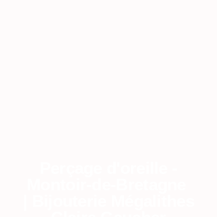
Perçage d'oreille -
Montoir-de-Bretagne
| Bijouterie Mégalithes