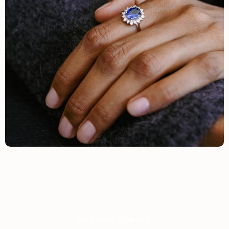
NOS AVIS CLIENTS