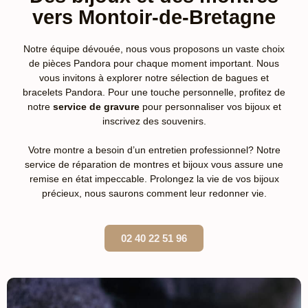
vers Montoir-de-Bretagne
Notre équipe dévouée, nous vous proposons un vaste choix
de pièces Pandora pour chaque moment important. Nous
vous invitons à explorer notre sélection de bagues et
bracelets Pandora. Pour une touche personnelle, profitez de
notre
service de gravure
pour personnaliser vos bijoux et
inscrivez des souvenirs.
Votre montre a besoin d’un entretien professionnel? Notre
service de réparation de montres et bijoux vous assure une
remise en état impeccable. Prolongez la vie de vos bijoux
précieux, nous saurons comment leur redonner vie.
02 40 22 51 96