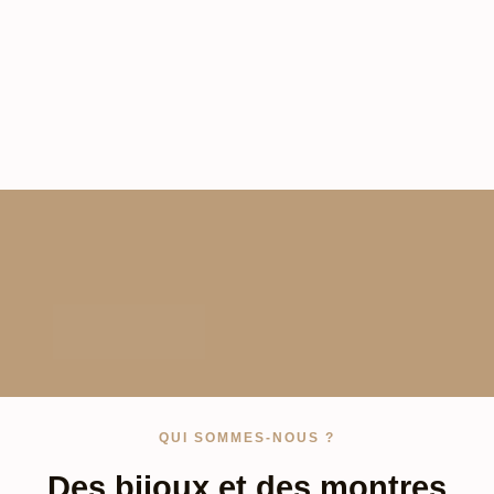
QUI SOMMES-NOUS ?
Des bijoux et des montres