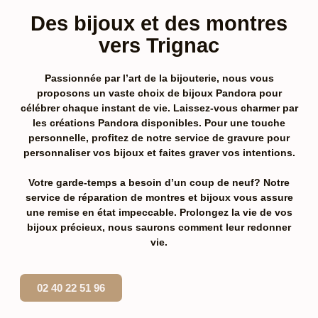
Des bijoux et des montres
vers Trignac
Passionnée par l’art de la bijouterie, nous vous
proposons un vaste choix de
bijoux Pandora pour
célébrer chaque instant de vie. Laissez-vous charmer par
les créations Pandora disponibles. Pour une touche
personnelle, profitez de notre
service de gravure
pour
personnaliser vos bijoux et faites graver vos intentions.
Votre garde-temps a besoin d’un coup de neuf? Notre
service de réparation de montres et bijoux vous assure
une remise en état impeccable. Prolongez la vie de vos
bijoux précieux, nous saurons comment leur redonner
vie.
02 40 22 51 96