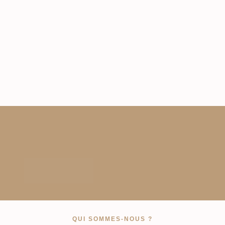
QUI SOMMES-NOUS ?